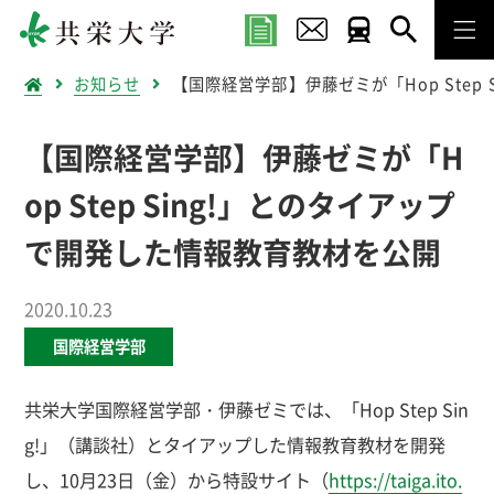
お知らせ
【国際経営学部】伊藤ゼミが「Hop Step
【国際経営学部】伊藤ゼミが「H
op Step Sing!」とのタイアップ
で開発した情報教育教材を公開
2020.10.23
国際経営学部
共栄大学国際経営学部・伊藤ゼミでは、「Hop Step Sin
g!」（講談社）とタイアップした情報教育教材を開発
し、10月23日（金）から特設サイト（
https://taiga.ito.