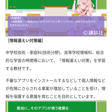
［情報漏えい対策編］
中学校技術・家庭科(技術分野)、高等学校情報科、総合
的な学習の時間等において、「情報漏えい対策」を学習
する教材です。
不審なアプリをインストールするなどして個人情報など
が危険にさらされる事案が増加していることを受け、情
報を保護する意識を育むことを目的としています。