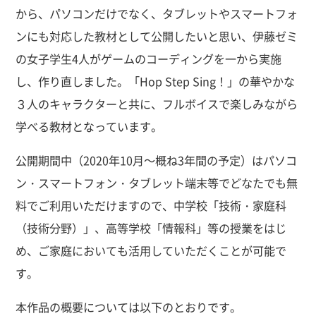
から、パソコンだけでなく、タブレットやスマートフォ
ンにも対応した教材として公開したいと思い、伊藤ゼミ
の女子学生4人がゲームのコーディングを一から実施
し、作り直しました。「Hop Step Sing！」の華やかな
３人のキャラクターと共に、フルボイスで楽しみながら
学べる教材となっています。
公開期間中（2020年10月～概ね3年間の予定）はパソコ
ン・スマートフォン・タブレット端末等でどなたでも無
料でご利用いただけますので、中学校「技術・家庭科
（技術分野）」、高等学校「情報科」等の授業をはじ
め、ご家庭においても活用していただくことが可能で
す。
本作品の概要については以下のとおりです。