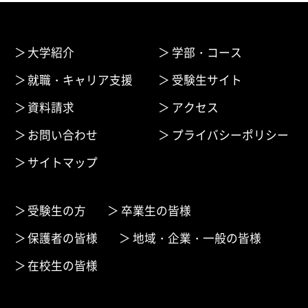
大学紹介
学部・コース
就職・キャリア支援
受験生サイト
資料請求
アクセス
お問い合わせ
プライバシーポリシー
サイトマップ
受験生の方
卒業生の皆様
保護者の皆様
地域・企業・一般の皆様
在校生の皆様