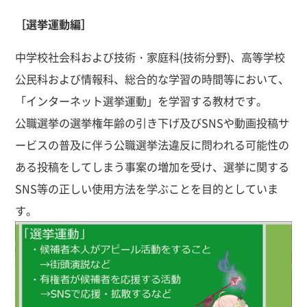
［選挙運動編］
中学校社会科および技術・家庭科(技術分野)、高等学校
公民科および情報科、総合的な学習の時間等において、
「インターネット選挙運動」を学習する教材です。
公職選挙の選挙権年齢の引き下げ及びSNSや動画投稿サ
ービスの普及に伴う公職選挙法違反に問われる可能性の
ある投稿をしてしまう事案の増加を受け、選挙に関する
SNS等の正しい使用方法を学ぶことを目的としていま
す。