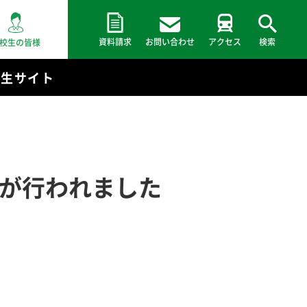
資料請求
お問い合わせ
アクセス
検索
校生の皆様
験生サイト
式が行われました