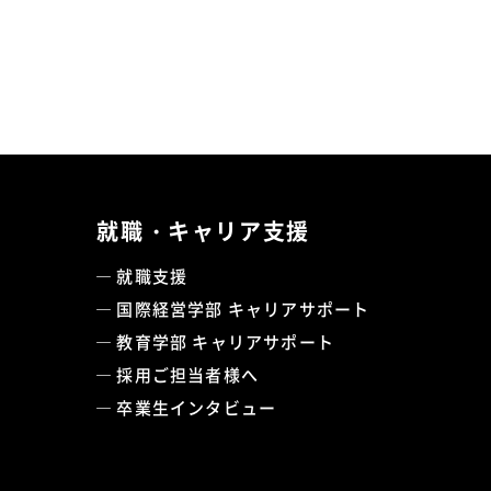
就職・キャリア支援
就職支援
国際経営学部 キャリアサポート
教育学部 キャリアサポート
採用ご担当者様へ
卒業生インタビュー