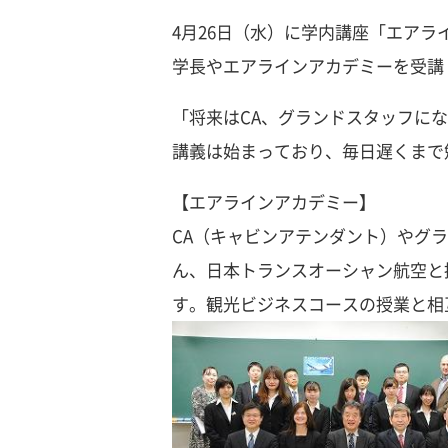
4月26日（水）に学内講座「エアラ
学長やエアラインアカデミーを受講
「将来はCA、グランドスタッフに
講義は始まっており、毎日遅くまで
【エアラインアカデミー】
CA（キャビンアテンダント）やグ
ん、日本トランスオーシャン航空と
す。観光ビジネスコースの授業と相