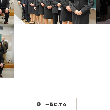
一覧に戻る