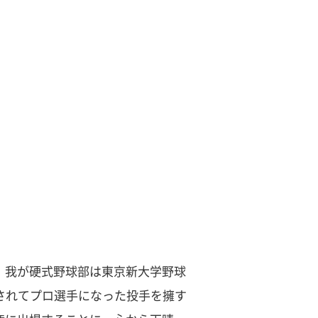
。我が硬式野球部は東京新大学野球
されてプロ選手になった投手を擁す