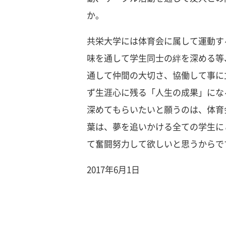
か。
共栄大学には体育会に属して運動す
味を通して学生同士の絆を深める等
通して仲間の大切さ、協働して事に
ず生涯心に残る「人生の成果」にな
深めてもらいたいと願うのは、体育
葉は、夢を追いかける全ての学生に
て奮闘努力して欲しいと思うからで
2017年6月1日