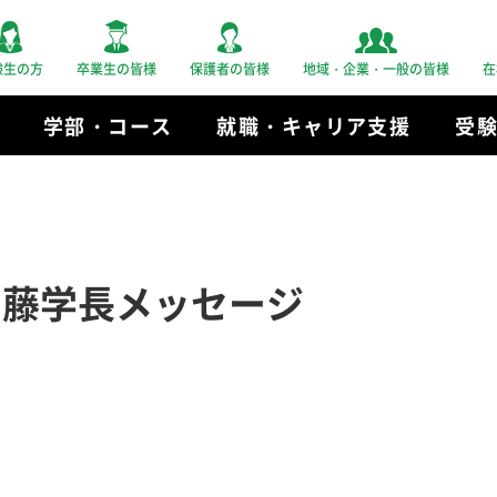
験生の方
卒業生の皆様
保護者の皆様
地域・企業・一般の皆様
在
学部・コース
就職・キャリア支援
受
 加藤学長メッセージ