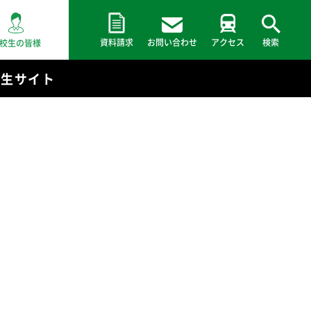
資料請求
お問い合わせ
アクセス
検索
校生の皆様
験生サイト