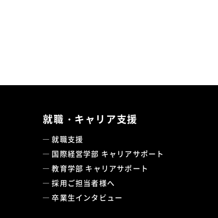
就職・キャリア支援
就職支援
国際経営学部 キャリアサポート
教育学部 キャリアサポート
採用ご担当者様へ
卒業生インタビュー