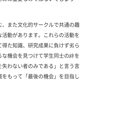
む、また文化的サークルで共通の趣
な活動があります。これらの活動を
て得た知識、研究成果に負けず劣ら
ろな機会を見つけて学生同士の絆を
を失わない者のみである」と言う言
概をもって「最後の機会」を目指し