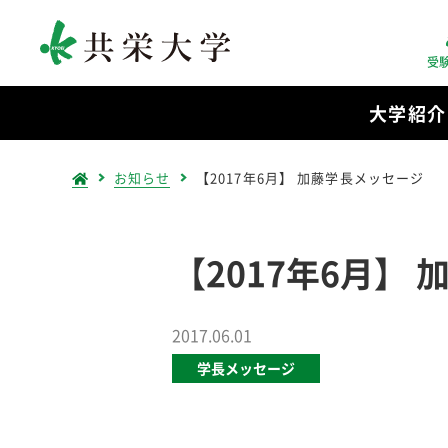
受
大学紹介
お知らせ
【2017年6月】 加藤学長メッセージ
【2017年6月】
2017.06.01
学長メッセージ