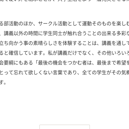
る部活動のほか、サークル活動として運動そのものを楽し
、講義以外の時間に学生同士が触れ合うことの出来る多彩
立ち向かう事の素晴らしさを体験することは、講義を通し
ると確信しています。私が講義だけでなく、その他いろい
会要綱にもある「最後の機会をつかむ者は、最後まで希望
とって忘れて欲しくない言葉であり、全ての学生がその気
す。