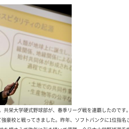
。共栄大学硬式野球部が、春季リーグ戦を連覇したのです
て強豪校と戦ってきました。昨年、ソフトバンクに1位指名