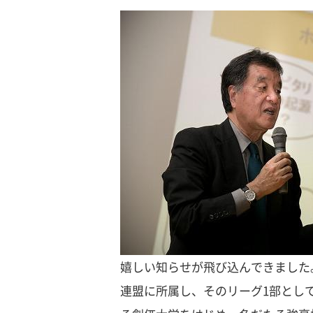
嬉しい知らせが飛び込んできました
連盟に所属し、そのリーグ1部とし