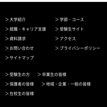
大学紹介
学部・コース
就職・キャリア支援
受験生サイト
資料請求
アクセス
お問い合わせ
プライバシーポリシー
サイトマップ
受験生の方
卒業生の皆様
保護者の皆様
地域・企業・一般の皆様
在校生の皆様