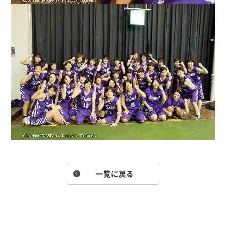
一覧に戻る