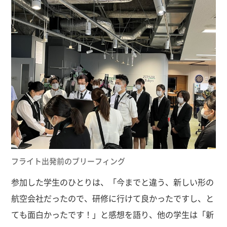
フライト出発前のブリーフィング
参加した学生のひとりは、「今までと違う、新しい形の
航空会社だったので、研修に行けて良かったですし、と
ても面白かったです！」と感想を語り、他の学生は「新