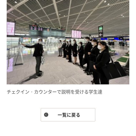
チェクイン・カウンターで説明を受ける学生達
一覧に戻る