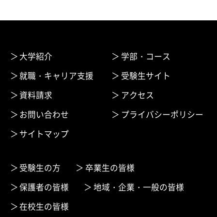
大学紹介
学部・コース
就職・キャリア支援
受験生サイト
資料請求
アクセス
お問い合わせ
プライバシーポリシー
サイトマップ
受験生の方
卒業生の皆様
保護者の皆様
地域・企業・一般の皆様
在校生の皆様