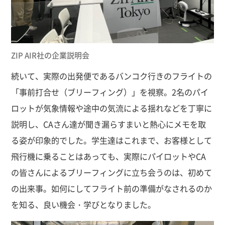
ZIP AIR社の企業説明会
続いて、実際の出発便であるバンコク行きのフライトの
「事前打合せ（ブリーフィング）」を視察。2名のパイ
ロットが気象情報や途中の気流による揺れなどを丁寧に
説明し、CAさん達が聞き漏らすまいと熱心にメモを取
る姿が印象的でした。学生達はこれまで、お客様として
飛行機に乗ることはあっても、実際にパイロットやCA
の皆さんによるブリーフィングに立ち会うのは、初めて
の出来事。如何にしてフライト前の準備がなされるのか
を知る、良い機会・学びとなりました。