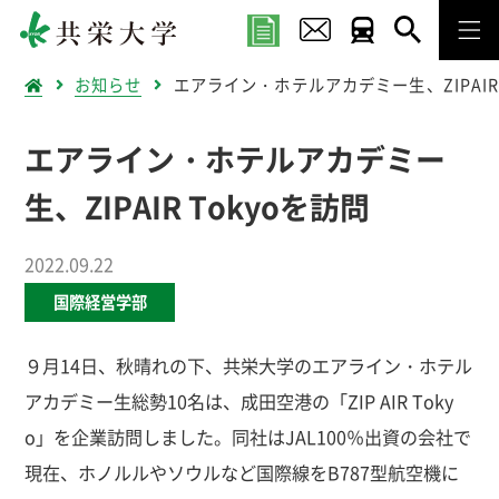
お知らせ
エアライン・ホテルアカデミー生、ZIPAIR 
エアライン・ホテルアカデミー
生、ZIPAIR Tokyoを訪問
2022.09.22
国際経営学部
９月14日、秋晴れの下、共栄大学のエアライン・ホテル
アカデミー生総勢10名は、成田空港の「ZIP AIR Toky
o」を企業訪問しました。同社はJAL100％出資の会社で
現在、ホノルルやソウルなど国際線をB787型航空機に