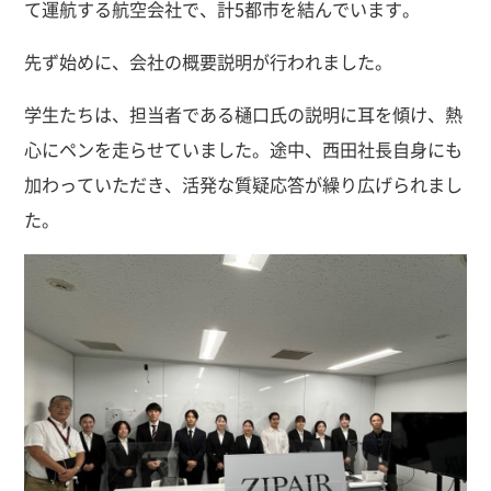
て運航する航空会社で、計5都市を結んでいます。
先ず始めに、会社の概要説明が行われました。
学生たちは、担当者である樋口氏の説明に耳を傾け、熱
心にペンを走らせていました。途中、西田社長自身にも
加わっていただき、活発な質疑応答が繰り広げられまし
た。