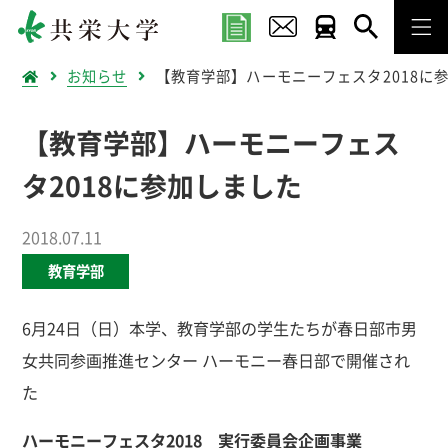
お知らせ
【教育学部】ハーモニーフェスタ2018に
【教育学部】ハーモニーフェス
タ2018に参加しました
2018.07.11
教育学部
6月24日（日）本学、教育学部の学生たちが春日部市男
女共同参画推進センター ハーモニー春日部で開催され
た
ハーモニーフェスタ2018 実行委員会企画事業