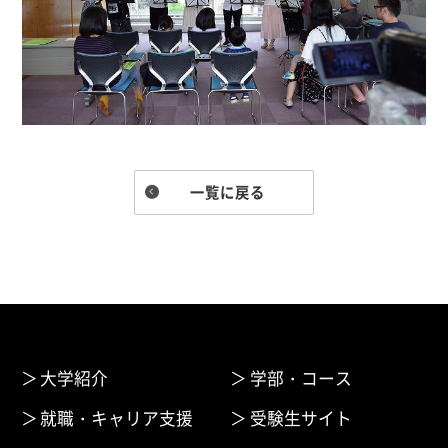
一覧に戻る
大学紹介
学部・コース
就職・キャリア支援
受験生サイト