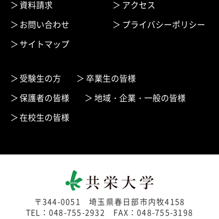
資料請求
アクセス
お問い合わせ
プライバシーポリシー
サイトマップ
受験生の方
卒業生の皆様
保護者の皆様
地域・企業・一般の皆様
在校生の皆様
〒344-0051 埼玉県春日部市内牧4158
TEL：048-755-2932 FAX：048-755-3198