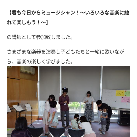
【君も今日からミュージシャン！～いろいろな音楽に触
れて楽しもう！～】
の講師として参加致しました。
さまざまな楽器を演奏し子どもたちと一緒に歌いなが
ら、音楽の楽しく学びました。