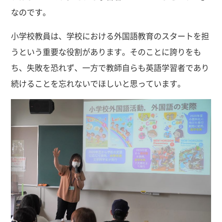
なのです。
小学校教員は、学校における外国語教育のスタートを担
うという重要な役割があります。そのことに誇りをも
ち、失敗を恐れず、一方で教師自らも英語学習者であり
続けることを忘れないでほしいと思っています。