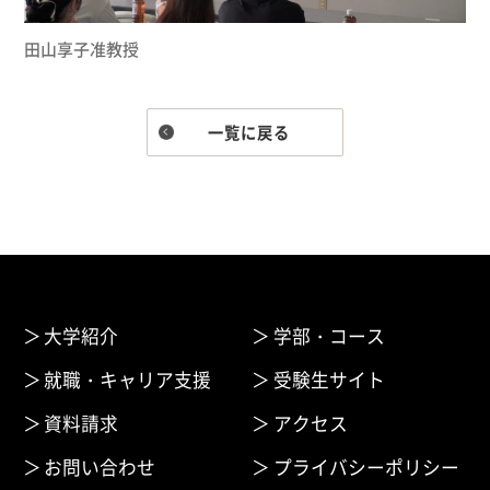
田山享子准教授
一覧に戻る
大学紹介
学部・コース
就職・キャリア支援
受験生サイト
資料請求
アクセス
お問い合わせ
プライバシーポリシー