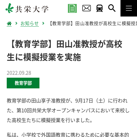
お知らせ
【教育学部】田山准教授が高校生に模擬授
【教育学部】田山准教授が高校
生に模擬授業を実施
2022.09.28
教育学部
教育学部の田山享子准教授が、9月17日（土）に行われ
た、第10回共栄大学オープンキャンパスにおいて来校し
た高校生たちに模擬授業を行いました。
私は、小学校で外国語教育に携わるために必要な基本的