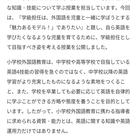
な知識・技能について学ぶ授業を担当しています。今回
は、『学級担任は、外国語を児童と一緒に学ぼうとする
「魅力あるモデル！」でありたい』と題し、自ら英語を
学びたくなるような児童を育てるために、学級担任とし
て目指すべき姿を考える授業を公開しました。
小学校外国語教育は、中学校や高等学校で目指している
英語4技能の習得を急ぐのではなく、中学校以降の英語
学習がより充実したものになるような素地をつくるこ
と、また、学校を卒業しても必要に応じて英語を自律的
に学ぶことができる方略や態度を養うことを目的として
います。したがって、小学校外国語教育に携わる指導者
に求められる資質・能力とは、英語に関する知識や英語
運用力だけではありません。