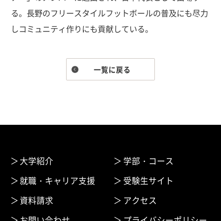
る。長野のフリースタイルフットボールの普及にも尽力
しコミュニティ作りにも貢献している。
一覧に戻る
大学紹介
学部・コース
就職・キャリア支援
受験生サイト
資料請求
アクセス
お問い合わせ
プライバシーポリシー