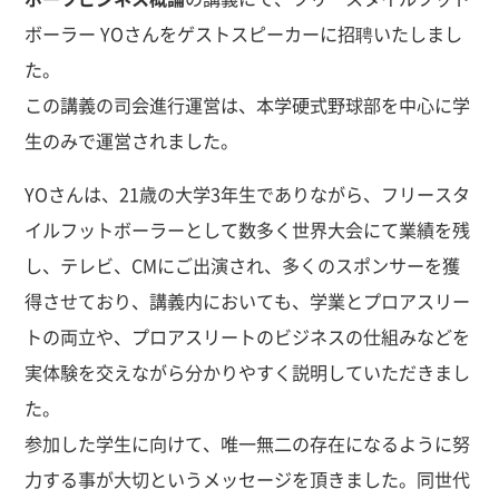
ボーラー YOさんをゲストスピーカーに招聘いたしまし
た。
この講義の司会進行運営は、本学硬式野球部を中心に学
生のみで運営されました。
YOさんは、21歳の大学3年生でありながら、フリースタ
イルフットボーラーとして数多く世界大会にて業績を残
し、テレビ、CMにご出演され、多くのスポンサーを獲
得させており、講義内においても、学業とプロアスリー
トの両立や、プロアスリートのビジネスの仕組みなどを
実体験を交えながら分かりやすく説明していただきまし
た。
参加した学生に向けて、唯一無二の存在になるように努
力する事が大切というメッセージを頂きました。同世代