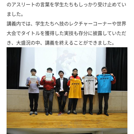
のアスリートの言葉を学生たちもしっかり受け止めてい
ました。
講義内では、学生たちへ技のレクチャーコーナーや世界
大会でタイトルを獲得した実技も存分に披露していただ
き、大盛況の中、講義を終えることができました。