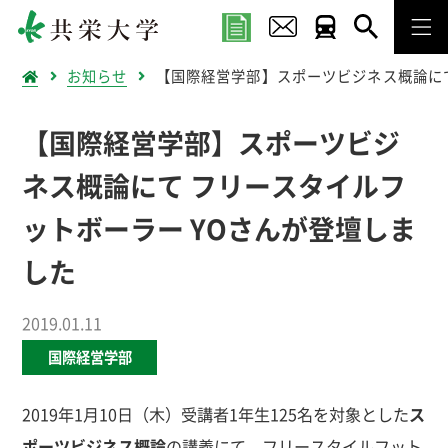
お知らせ
【国際経営学部】スポーツビジネス概論にて
【国際経営学部】スポーツビジ
ネス概論にて フリースタイルフ
ットボーラー YOさんが登壇しま
した
2019.01.11
国際経営学部
2019年1月10日（木）受講者1年生125名を対象とした
ス
ポーツビジネス概論
の講義にて、フリースタイルフット