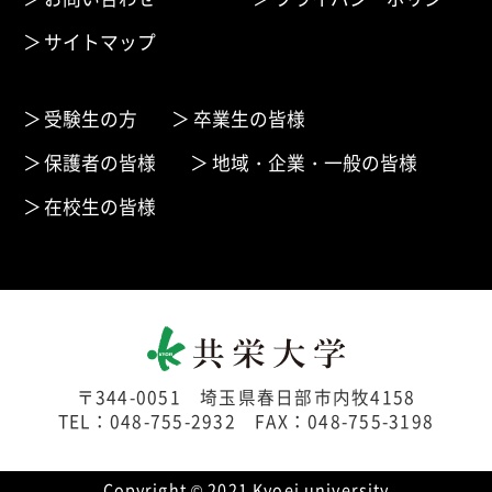
サイトマップ
受験生の方
卒業生の皆様
保護者の皆様
地域・企業・一般の皆様
在校生の皆様
〒344-0051 埼玉県春日部市内牧4158
TEL：048-755-2932 FAX：048-755-3198
Copyright © 2021 Kyoei university