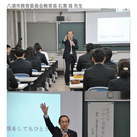
八潮市教育委員会教育長 石黒 貢 先生