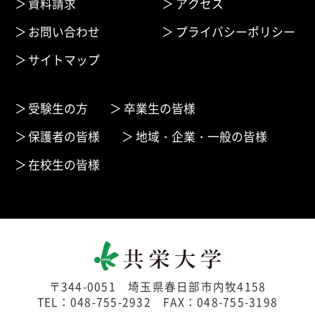
資料請求
アクセス
お問い合わせ
プライバシーポリシー
サイトマップ
受験生の方
卒業生の皆様
保護者の皆様
地域・企業・一般の皆様
在校生の皆様
〒344-0051 埼玉県春日部市内牧4158
TEL：048-755-2932 FAX：048-755-3198