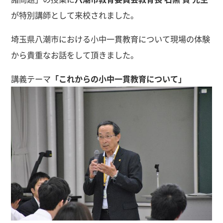
が特別講師として来校されました。
埼玉県八潮市における小中一貫教育について現場の体験
から貴重なお話をして頂きました。
講義テーマ
「これからの小中一貫教育について」