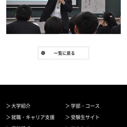
一覧に戻る
大学紹介
学部・コース
就職・キャリア支援
受験生サイト