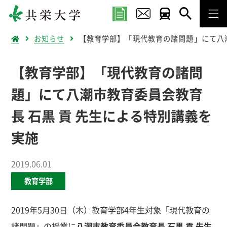
お知らせ
【教育学部】「現代教育の諸問題」にて八潮
【教育学部】「現代教育の諸問
題」にて八潮市教育委員会教育
長 石黒 貢 先生による特別講義を
実施
2019.06.01
教育学部
2019年5月30日（木）教育学部4年生対象「現代教育の
諸問題」の授業に
八潮市教育委員会教育長 石黒 貢 先生