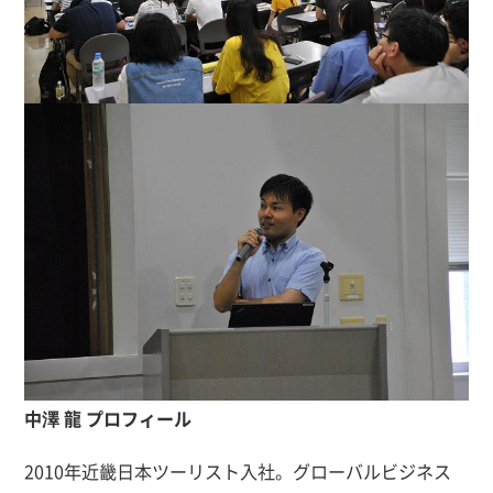
中澤 龍 プロフィール
2010年近畿日本ツーリスト入社。グローバルビジネス