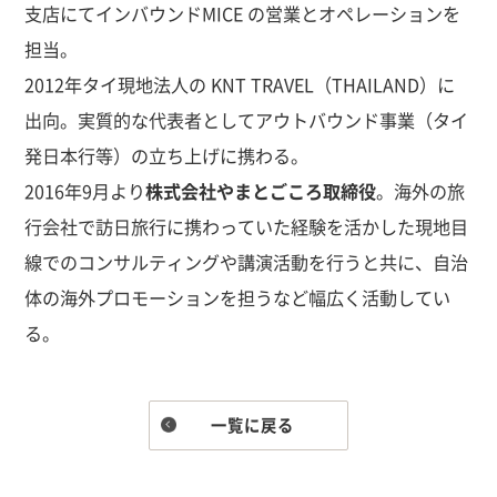
支店にてインバウンドMICE の営業とオペレーションを
担当。
2012年タイ現地法人の KNT TRAVEL（THAILAND）に
出向。実質的な代表者としてアウトバウンド事業（タイ
発日本行等）の立ち上げに携わる。
2016年9月より
株式会社やまとごころ取締役
。海外の旅
行会社で訪日旅行に携わっていた経験を活かした現地目
線でのコンサルティングや講演活動を行うと共に、自治
体の海外プロモーションを担うなど幅広く活動してい
る。
一覧に戻る