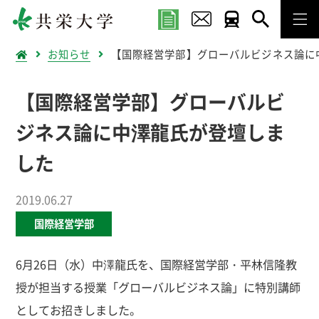
お知らせ
【国際経営学部】グローバルビジネス論に
【国際経営学部】グローバルビ
ジネス論に中澤龍氏が登壇しま
した
2019.06.27
国際経営学部
6月26日（水）中澤龍氏を、国際経営学部・平林信隆教
授が担当する授業「グローバルビジネス論」に特別講師
としてお招きしました。