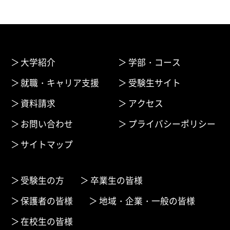
大学紹介
学部・コース
就職・キャリア支援
受験生サイト
資料請求
アクセス
お問い合わせ
プライバシーポリシー
サイトマップ
受験生の方
卒業生の皆様
保護者の皆様
地域・企業・一般の皆様
在校生の皆様