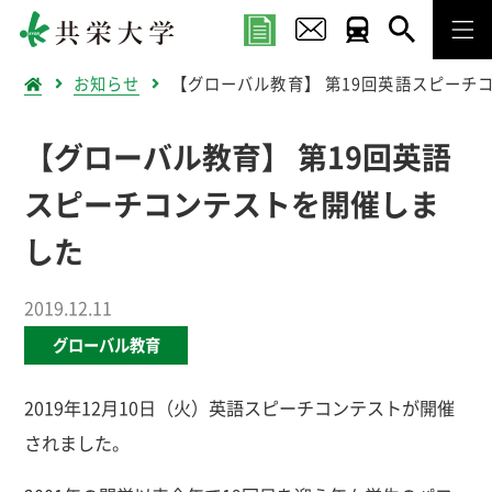
お知らせ
【グローバル教育】 第19回英語スピーチ
【グローバル教育】 第19回英語
スピーチコンテストを開催しま
した
2019.12.11
グローバル教育
2019年12月10日（火）英語スピーチコンテストが開催
されました。