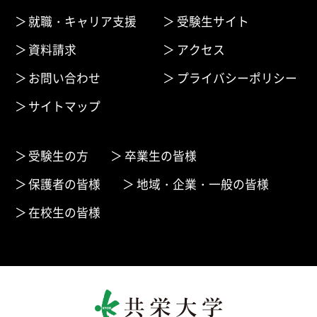
就職・キャリア支援
受験生サイト
資料請求
アクセス
お問い合わせ
プライバシーポリシー
サイトマップ
受験生の方
卒業生の皆様
保護者の皆様
地域・企業・一般の皆様
在校生の皆様