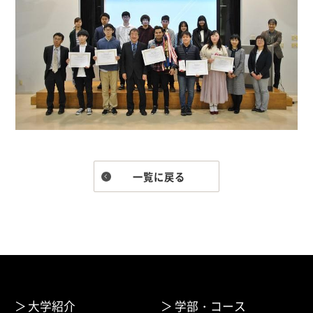
一覧に戻る
大学紹介
学部・コース