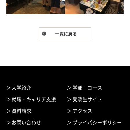
一覧に戻る
大学紹介
学部・コース
就職・キャリア支援
受験生サイト
資料請求
アクセス
お問い合わせ
プライバシーポリシー