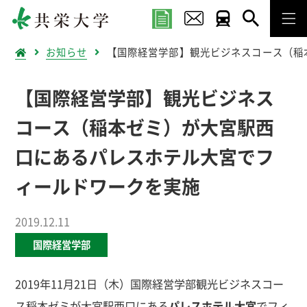
お知らせ
【国際経営学部】観光ビジネスコース（稲
【国際経営学部】観光ビジネス
コース（稲本ゼミ）が大宮駅西
口にあるパレスホテル大宮でフ
ィールドワークを実施
2019.12.11
国際経営学部
2019年11月21日（木）国際経営学部観光ビジネスコー
ス稲本ゼミが大宮駅西口にある
パレスホテル大宮
でフィ