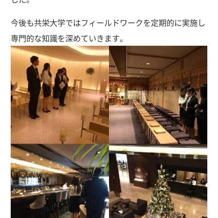
今後も共栄大学ではフィールドワークを定期的に実施し
専門的な知識を深めていきます。