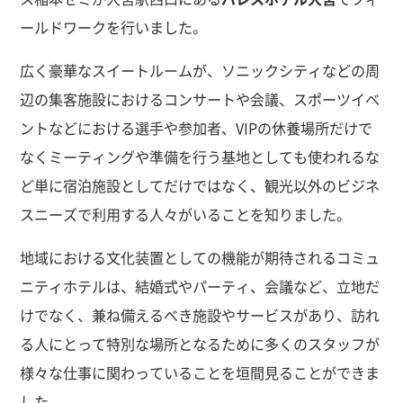
ールドワークを行いました。
広く豪華なスイートルームが、ソニックシティなどの周
辺の集客施設におけるコンサートや会議、スポーツイベ
ントなどにおける選手や参加者、VIPの休養場所だけで
なくミーティングや準備を行う基地としても使われるな
ど単に宿泊施設としてだけではなく、観光以外のビジネ
スニーズで利用する人々がいることを知りました。
地域における文化装置としての機能が期待されるコミュ
ニティホテルは、結婚式やパーティ、会議など、立地だ
けでなく、兼ね備えるべき施設やサービスがあり、訪れ
る人にとって特別な場所となるために多くのスタッフが
様々な仕事に関わっていることを垣間見ることができま
した。