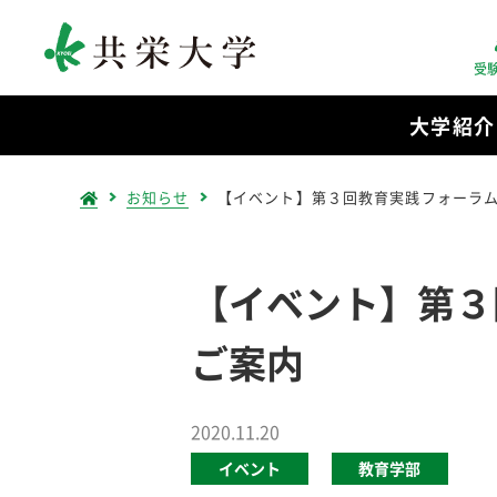
受
大学紹介
お知らせ
【イベント】第３回教育実践フォーラ
【イベント】第３
ご案内
2020.11.20
イベント
教育学部