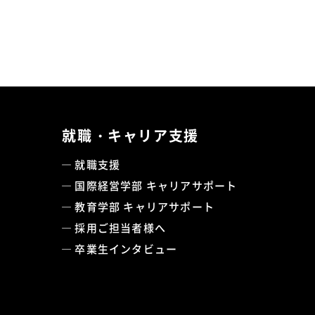
就職・キャリア支援
就職支援
国際経営学部 キャリアサポート
教育学部 キャリアサポート
採用ご担当者様へ
卒業生インタビュー