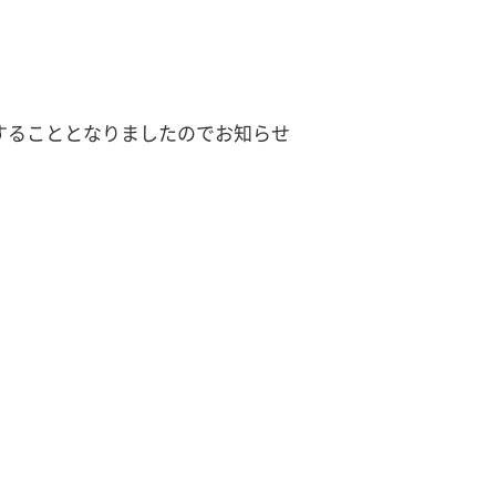
することとなりましたのでお知らせ