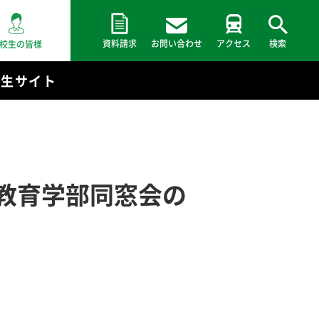
資料請求
お問い合わせ
アクセス
検索
校生の皆様
験生サイト
教育学部同窓会の