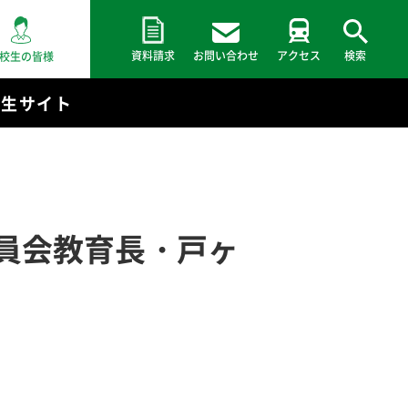
資料請求
お問い合わせ
アクセス
検索
校生の皆様
験生サイト
員会教育長・戸ヶ