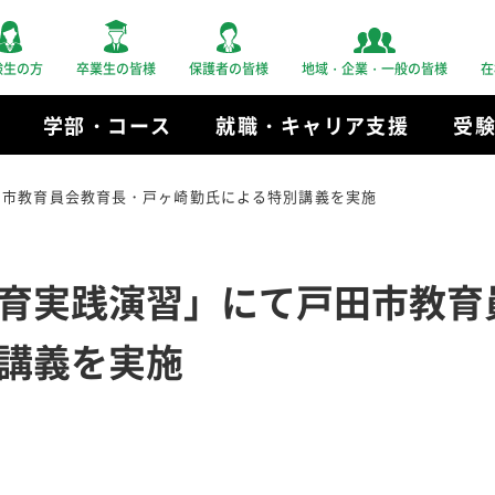
験生の方
卒業生の皆様
保護者の皆様
地域・企業・一般の皆様
在
学部・コース
就職・キャリア支援
受
田市教育員会教育長・戸ヶ崎勤氏による特別講義を実施
育実践演習」にて戸田市教育
講義を実施