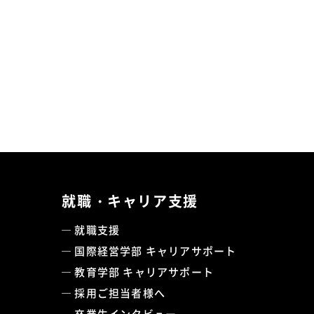
就職・キャリア支援
就職支援
国際経営学部 キャリアサポート
教育学部 キャリアサポート
採用ご担当者様へ
卒業生インタビュー