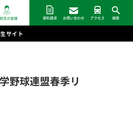
資料請求
お問い合わせ
アクセス
検索
校生の皆様
験生サイト
大学野球連盟春季リ