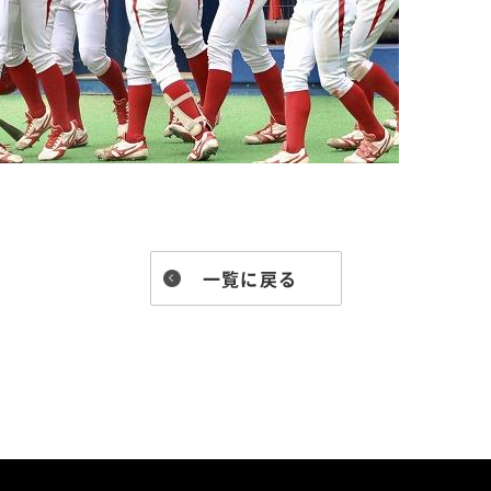
一覧に戻る