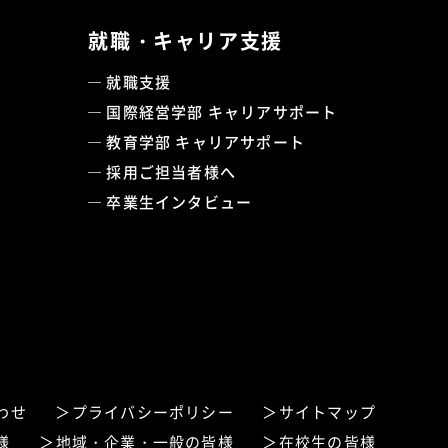
就職・キャリア支援
就職支援
国際経営学部 キャリアサポート
教育学部 キャリアサポート
採用ご担当者様へ
卒業生インタビュー
わせ
プライバシーポリシー
サイトマップ
様
地域・企業・一般の皆様
在校生の皆様