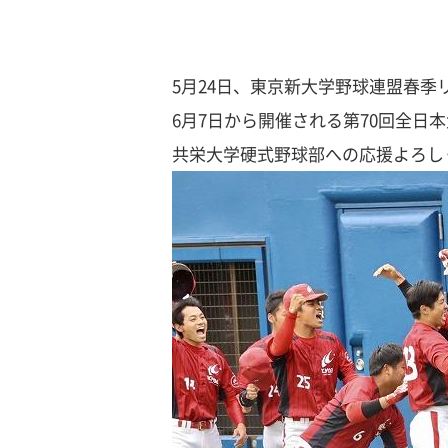
5月24日、東京新大学野球連盟春季
6月7日から開催される第70回全
共栄大学硬式野球部への応援よろし