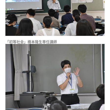
「初等社会」橋本隆生専任講師