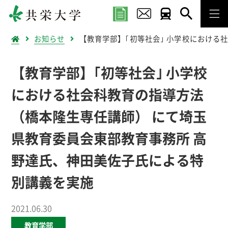
お知らせ
【教育学部】｢初等社会｣ 小学校における
【教育学部】｢初等社会｣ 小学校
における社会科教育の指導方法
（橋本隆生専任講師） にて埼玉
県教育委員会東部教育事務所 高
野達氏、神田美佐子氏による特
別講義を実施
2021.06.30
教育学部