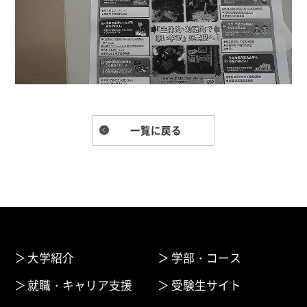
一覧に戻る
大学紹介
学部・コース
就職・キャリア支援
受験生サイト