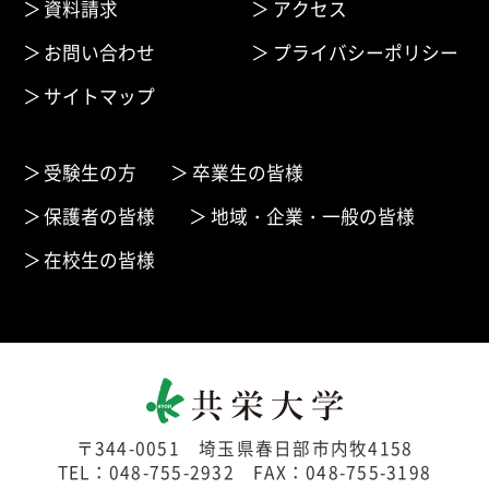
資料請求
アクセス
お問い合わせ
プライバシーポリシー
サイトマップ
受験生の方
卒業生の皆様
保護者の皆様
地域・企業・一般の皆様
在校生の皆様
〒344-0051 埼玉県春日部市内牧4158
TEL：048-755-2932 FAX：048-755-3198