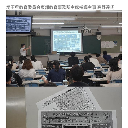
埼玉県教育委員会東部教育事務所主席指導主事 高野達氏