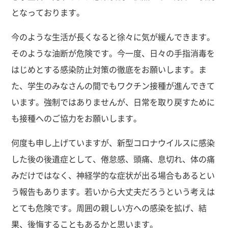
となっております。
今のような生活が長くなると徐々に気が緩んできます。
そのような油断が危険です。今一度、日々の手指消毒を
はじめとする感染防止対策の徹底をお願いします。ま
た、学生のみなさんの間でもワクチン接種が進んできて
います。強制ではありませんが、日常を取り戻すために
も接種へのご協力をお願いします。
何度も申し上げていますが、新型コロナウイルスに感染
した後の後遺症として、倦怠感、頭痛、息切れ、体の痛
みだけではなく、神経学的な症状が出る場合もあるとい
う報告もあります。若いから大丈夫だろうという考えは
とても危険です。周囲の親しい方への感染を拡げ、結
果、後悔することもあるかと思います。