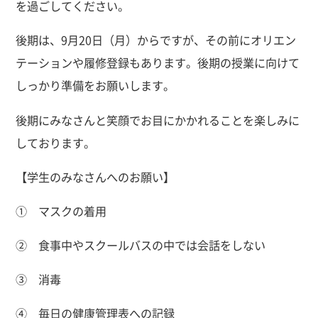
を過ごしてください。
後期は、9月20日（月）からですが、その前にオリエン
テーションや履修登録もあります。後期の授業に向けて
しっかり準備をお願いします。
後期にみなさんと笑顔でお目にかかれることを楽しみに
しております。
【学生のみなさんへのお願い】
① マスクの着用
② 食事中やスクールバスの中では会話をしない
③ 消毒
④ 毎日の健康管理表への記録