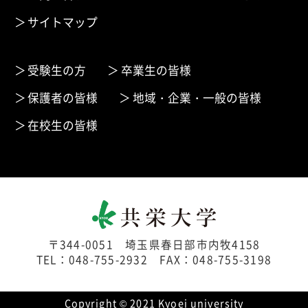
サイトマップ
受験生の方
卒業生の皆様
保護者の皆様
地域・企業・一般の皆様
在校生の皆様
〒344-0051 埼玉県春日部市内牧4158
TEL：048-755-2932 FAX：048-755-3198
Copyright © 2021 Kyoei university