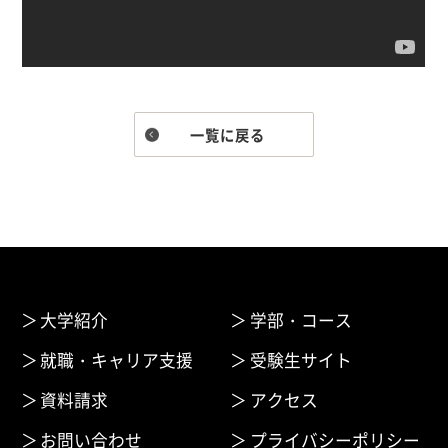
一覧に戻る
大学紹介
学部・コース
就職・キャリア支援
受験生サイト
資料請求
アクセス
お問い合わせ
プライバシーポリシー