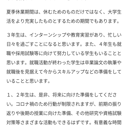
夏季休業期間は、休むためのものだけではなく、大学生
活をより充実したものとするための期間でもあります。
３年生は、インターンシップや教育実習があり、忙しい
日々を過ごすことになると思います。また、４年生も就
職や採用試験等に向けて努力している学生もいることと
思います。就職活動が終わった学生は卒業論文の執筆や
就職後を見据えて今からスキルアップなどの準備をして
いることと思います。
１、２年生は、是非、将来に向けた準備をしてくださ
い。コロナ禍のため行動が制限されますが、前期の振り
返りや後期の授業に向けた準備、その他研究や資格試験
対策等さまざまな活動もできるはずです。有意義な時間