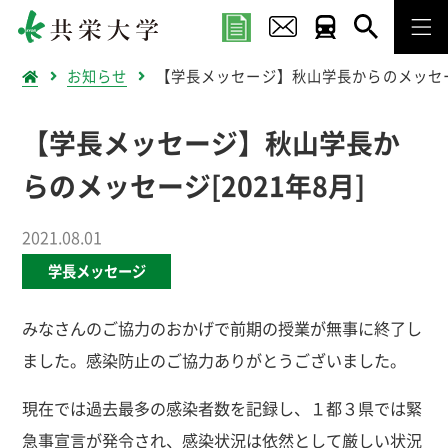
お知らせ
【学長メッセージ】秋山学長からのメッセージ
【学長メッセージ】秋山学長か
らのメッセージ[2021年8月]
2021.08.01
学長メッセージ
みなさんのご協力のおかげで前期の授業が無事に終了し
ました。感染防止のご協力ありがとうございました。
現在では過去最多の感染者数を記録し、１都３県では緊
急事宣言が発令され、感染状況は依然として厳しい状況