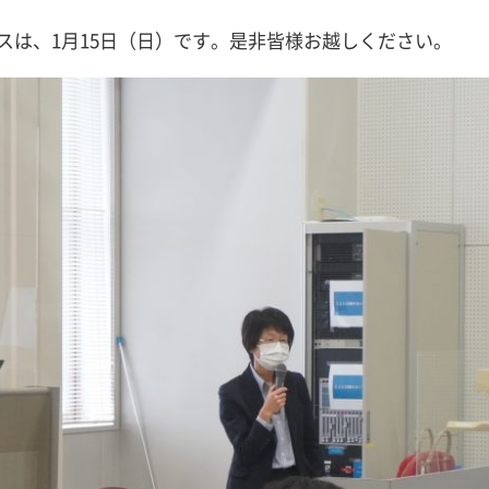
スは、1月15日（日）です。是非皆様お越しください。