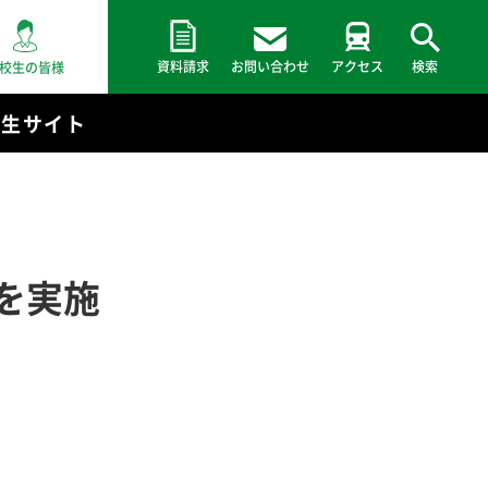
資料請求
お問い合わせ
アクセス
検索
校生の皆様
験生サイト
を実施