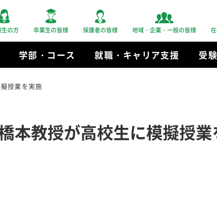
験生の方
卒業生の皆様
保護者の皆様
地域・企業・一般の皆様
在
学部・コース
就職・キャリア支援
受
模擬授業を実施
橋本教授が高校生に模擬授業