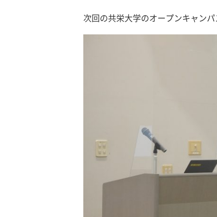
次回の共栄大学のオープンキャンパ