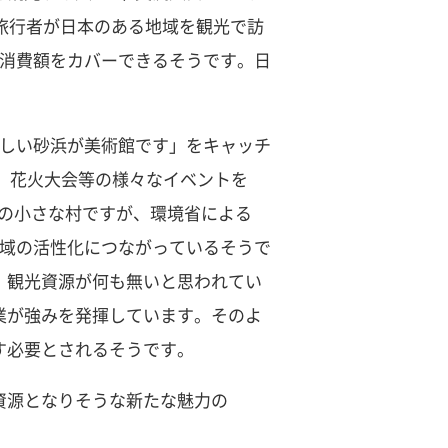
人旅行者が日本のある地域を観光で訪
の消費額をカバーできるそうです。日
美しい砂浜が美術館です」をキャッチ
、花火大会等の様々なイベントを
人の小さな村ですが、環境省による
地域の活性化につながっているそうで
、観光資源が何も無いと思われてい
業が強みを発揮しています。そのよ
す必要とされるそうです。
資源となりそうな新たな魅力の