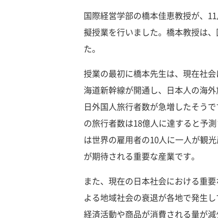
国際経営学部の橋本佳恵教授が、11
擬授業を行いました。橋本教授は、
た。
授業の最初に橋本先生は、現在社会
海道新幹線が開通し、日本人の海外
日外国人旅行者数が急増したそうです
の旅行者数は18億人に達すると予測
は世界の雇用者の10人に一人が観
が期待される重要な産業です。
また、現在の日本社会における重要
よる地域社会の衰退が各地で発生し
経済活動や商品が消費される量が減