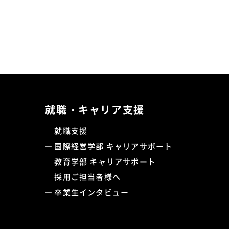
就職・キャリア支援
就職支援
国際経営学部 キャリアサポート
教育学部 キャリアサポート
採用ご担当者様へ
卒業生インタビュー