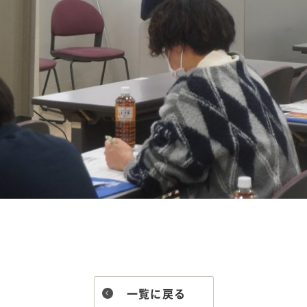
一覧に戻る