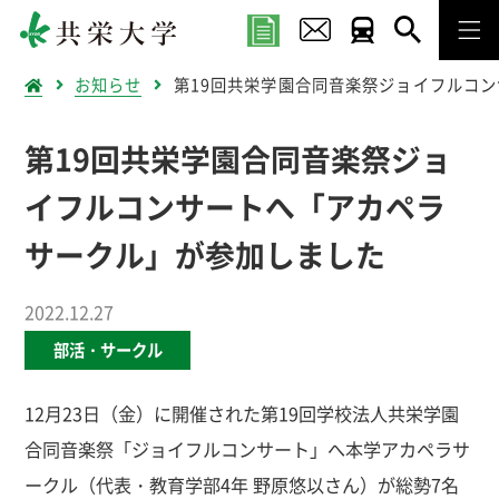
お知らせ
第19回共栄学園合同音楽祭ジョイフルコ
第19回共栄学園合同音楽祭ジョ
イフルコンサートへ「アカペラ
サークル」が参加しました
2022.12.27
部活・サークル
12月23日（金）に開催された第19回学校法人共栄学園
合同音楽祭「ジョイフルコンサート」へ本学アカペラサ
ークル（代表・教育学部4年 野原悠以さん）が総勢7名