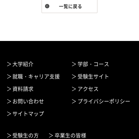
一覧に戻る
大学紹介
学部・コース
就職・キャリア支援
受験生サイト
資料請求
アクセス
お問い合わせ
プライバシーポリシー
サイトマップ
受験生の方
卒業生の皆様