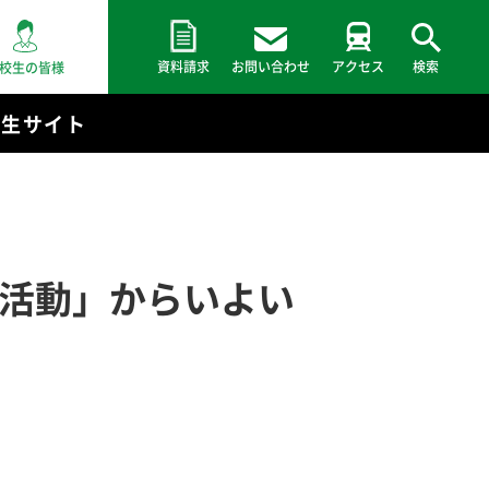
資料請求
お問い合わせ
アクセス
検索
校生の皆様
験生サイト
P 活動」からいよい