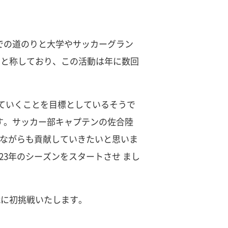
での道のりと大学やサッカーグラン
」と称しており、この活動は年に数回
ていくことを目標としているそうで
す。サッカー部キャプテンの佐合陸
力ながらも貢献していきたいと思いま
23年のシーズンをスタートさせ まし
戦に初挑戦いたします。