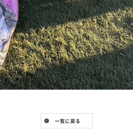
一覧に戻る