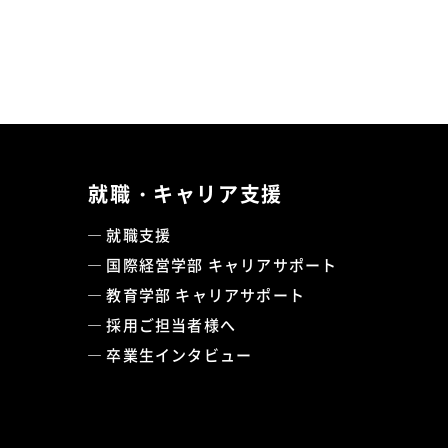
就職・キャリア支援
就職支援
国際経営学部 キャリアサポート
教育学部 キャリアサポート
採用ご担当者様へ
卒業生インタビュー