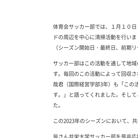
体育会サッカー部では、１月１０日
ドの周辺を中心に清掃活動を行いまし
（シーズン開始日・最終日、前期リ
サッカー部はこの活動を通して地域
す。毎回のこの活動によって回収さ
哉君（国際経営学部3年）も「この
す。」と語ってくれました。そしてこ
た。
この2023年のシーズンにおいて
皆さん共栄大学サッカー部を是非応