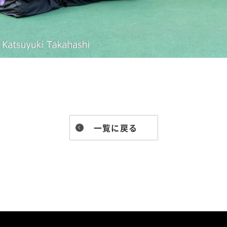
一覧に戻る