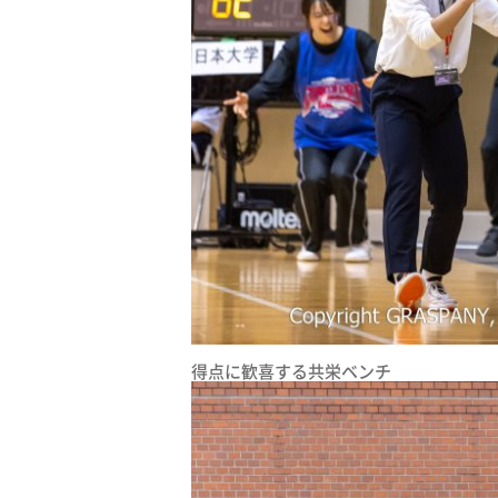
得点に歓喜する共栄ベンチ