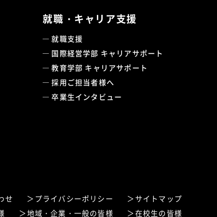
就職・キャリア支援
就職支援
国際経営学部 キャリアサポート
教育学部 キャリアサポート
採用ご担当者様へ
卒業生インタビュー
わせ
プライバシーポリシー
サイトマップ
様
地域・企業・一般の皆様
在校生の皆様