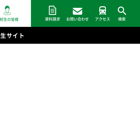
資料請求
お問い合わせ
アクセス
検索
校生の皆様
験生サイト