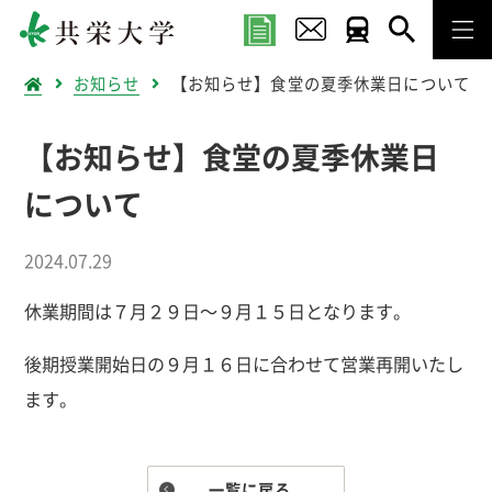
お知らせ
【お知らせ】食堂の夏季休業日について
【お知らせ】食堂の夏季休業日
について
2024.07.29
休業期間は７月２９日～９月１５日となります。
後期授業開始日の９月１６日に合わせて営業再開いたし
ます。
一覧に戻る