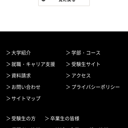
大学紹介
学部・コース
就職・キャリア支援
受験生サイト
資料請求
アクセス
お問い合わせ
プライバシーポリシー
サイトマップ
受験生の方
卒業生の皆様