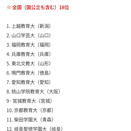
※ 全国（国公立も含む）18位
1. 上越教育大（新潟）
2. 山口学芸大（山口）
3. 福岡教育大（福岡）
4. 兵庫教育大（兵庫）
5. 東北文教大（山形）
6. 鳴門教育大（徳島）
7. 愛知教育大（愛知）
8. 桃山学院教育大（大阪）
9･ 宮城教育大（宮城）
10. 京都教育大（京都）
11. 柴田学園大（青森）
12. 岐阜聖徳学園大（岐阜）