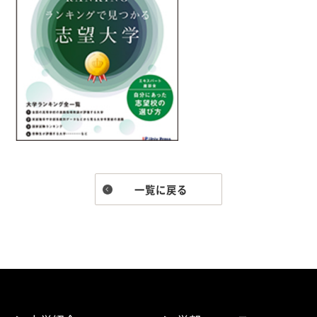
一覧に戻る