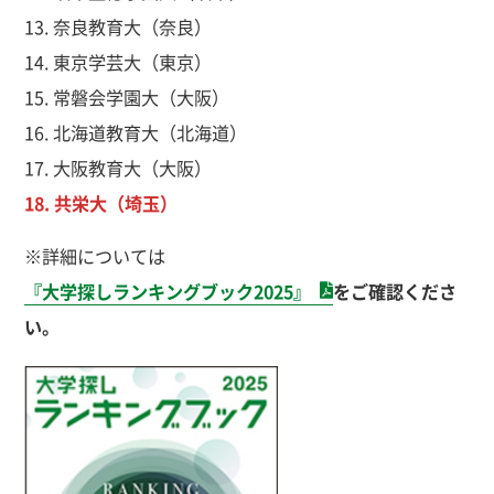
13. 奈良教育大（奈良）
14. 東京学芸大（東京）
15. 常磐会学園大（大阪）
16. 北海道教育大（北海道）
17. 大阪教育大（大阪）
18. 共栄大（埼玉）
※詳細については
『大学探しランキングブック2025』
をご確認くださ
い。