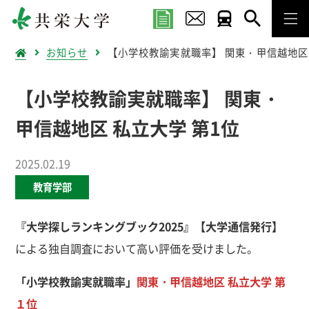
お知らせ
【小学校教諭実就職率】 関東・甲信越地区
【小学校教諭実就職率】 関東・
甲信越地区 私立大学 第1位
2025.02.19
教育学部
『大学探しランキングブック2025』【大学通信発行】
による独自調査において高い評価を受けました。
「小学校教諭実就職率」
関東・甲信越地区 私立大学
第
１位