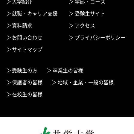
大学紹介
学部・コース
就職・キャリア支援
受験生サイト
資料請求
アクセス
お問い合わせ
プライバシーポリシー
サイトマップ
受験生の方
卒業生の皆様
保護者の皆様
地域・企業・一般の皆様
在校生の皆様