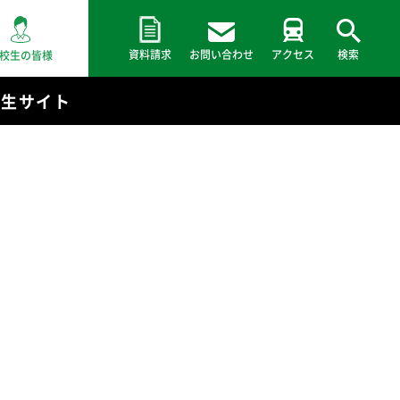
資料請求
お問い合わせ
アクセス
検索
校生の皆様
験生サイト