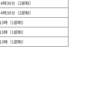
14時30分（2部制）
14時30分（2部制）
13時（1部制）
13時（1部制）
13時（1部制）