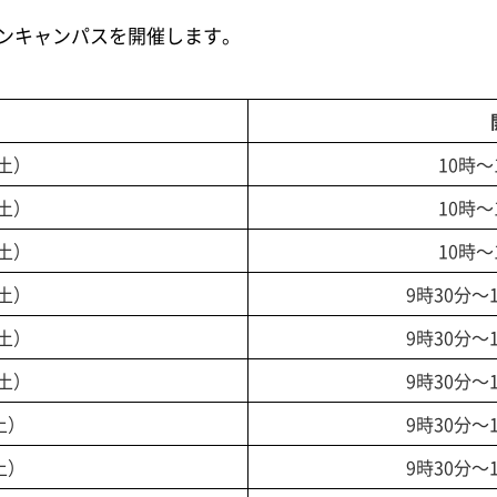
ンキャンパスを開催します。
（土）
10時～
（土）
10時～
（土）
10時～
（土）
9時30分～
（土）
9時30分～
（土）
9時30分～
土）
9時30分～
土）
9時30分～