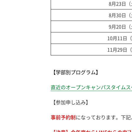
8月23日
8月30日
9月20日
10月11日
11月29日
【学部別プログラム】
直近のオープンキャンパスタイムス
【参加申し込み】
事前予約制
になっております。下記