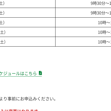
（土）
9時30分～
（土）
9時30分～
（土）
10時～
（土）
10時～
（土）
10時～
ケジュールはこちら
より事前にお申込みください。