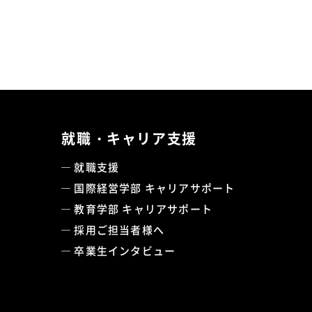
就職・キャリア支援
就職支援
国際経営学部 キャリアサポート
教育学部 キャリアサポート
採用ご担当者様へ
卒業生インタビュー