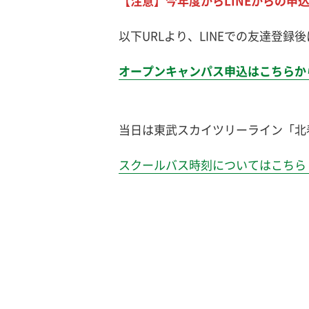
【注意】今年度からLINEからの申
以下URLより、LINEでの友達登
オープンキャンパス申込はこちらか
当日は東武スカイツリーライン「北
スクールバス時刻についてはこちら