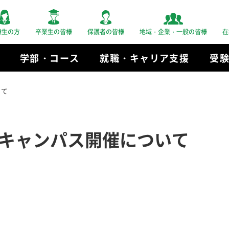
験生の方
卒業生の皆様
保護者の皆様
地域・企業・一般の皆様
在
学部・コース
就職・キャリア支援
受
いて
キャンパス開催について