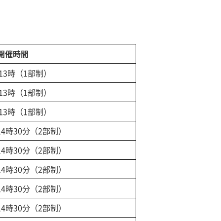
開催時間
13時（1部制）
13時（1部制）
13時（1部制）
14時30分（2部制）
14時30分（2部制）
14時30分（2部制）
14時30分（2部制）
14時30分（2部制）