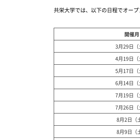
共栄大学では、以下の日程でオープ
開催月
3月29日
4月19日
5月17日
6月14日
7月19日
7月26日
8月2日（
8月9日（