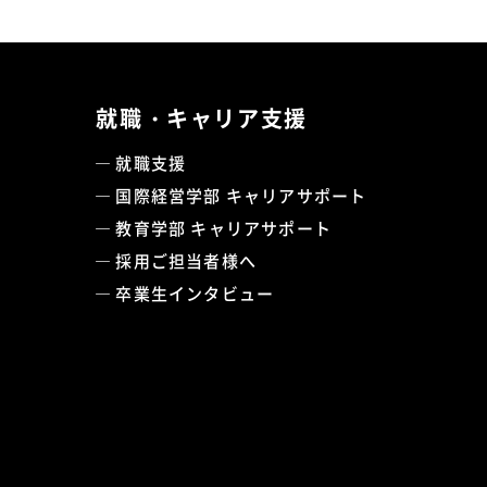
就職・キャリア支援
就職支援
国際経営学部 キャリアサポート
教育学部 キャリアサポート
採用ご担当者様へ
卒業生インタビュー