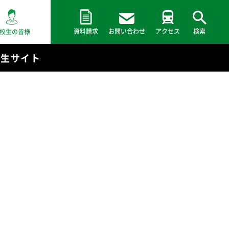
資料請求
お問い合わせ
アクセス
検索
校生の皆様
験生サイト