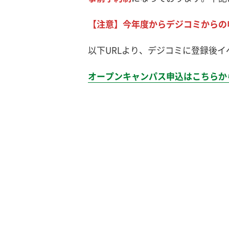
【注意】今年度からデジコミからの
以下URLより、デジコミに登録後
オープンキャンパス申込はこちらか