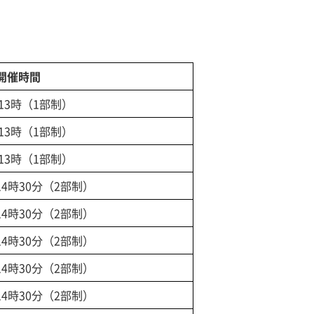
開催時間
13時（1部制）
13時（1部制）
13時（1部制）
14時30分（2部制）
14時30分（2部制）
14時30分（2部制）
14時30分（2部制）
14時30分（2部制）