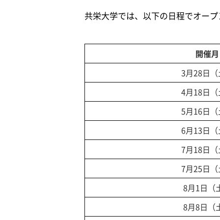
共栄大学では、以下の日程でオープ
開催月
3月28日
4月18日
5月16日
6月13日
7月18日
7月25日
8月1日（
8月8日（