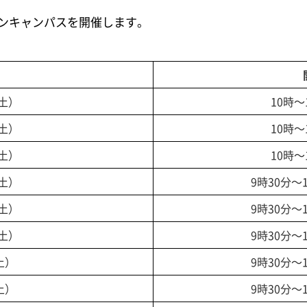
ンキャンパスを開催します。
（土）
10時～
（土）
10時～
（土）
10時～
（土）
9時30分～
（土）
9時30分～
（土）
9時30分～
土）
9時30分～
土）
9時30分～