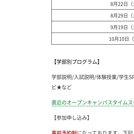
8月22日
8月29日
9月19日
10月10日
【学部別プログラム】
学部説明/入試説明/体験授業/学生
ビ★など
直近のオープンキャンパスタイムス
【参加申し込み】
事前予約制
になっております。下記