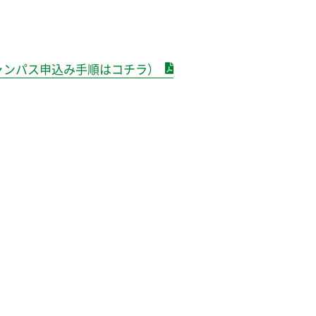
ャンパス申込み手順はコチラ）