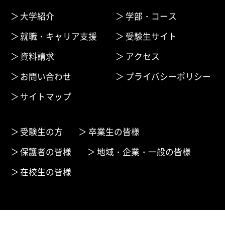
大学紹介
学部・コース
就職・キャリア支援
受験生サイト
資料請求
アクセス
お問い合わせ
プライバシーポリシー
サイトマップ
受験生の方
卒業生の皆様
保護者の皆様
地域・企業・一般の皆様
在校生の皆様