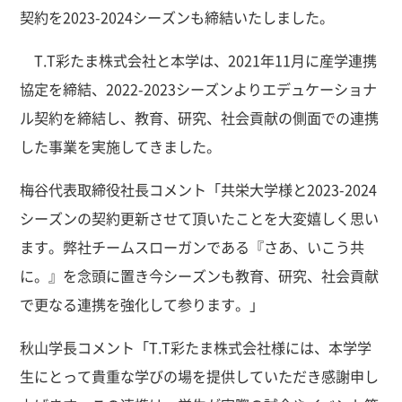
契約を2023-2024シーズンも締結いたしました。
T.T彩たま株式会社と本学は、2021年11月に産学連携
協定を締結、2022-2023シーズンよりエデュケーショナ
ル契約を締結し、教育、研究、社会貢献の側面での連携
した事業を実施してきました。
梅谷代表取締役社長コメント「共栄大学様と2023-2024
シーズンの契約更新させて頂いたことを大変嬉しく思い
ます。弊社チームスローガンである『さあ、いこう共
に。』を念頭に置き今シーズンも教育、研究、社会貢献
で更なる連携を強化して参ります。」
秋山学長コメント「T.T彩たま株式会社様には、本学学
生にとって貴重な学びの場を提供していただき感謝申し