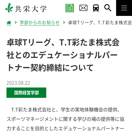
学部からのお知らせ
卓球Tリーグ、T.T彩たま株
卓球Tリーグ、T.T彩たま株式会
社とのエデュケーショナルパー
トナー契約締結について
2023.08.22
国際経営学部
T.T彩たま株式会社と、学生の実地体験機会の提供、
スポーツマネージメントに関する学びの場の提供等に協
力することを目的としたエデュケーショナルパートナー