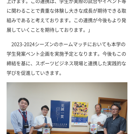
上げます。この連携は、学生が実際の試合やイベント等
に関わることで貴重な体験し大きな成長が期待できる取
組みであると考えております。この連携が今後もより発
展していくことを期待しております。」
2023-2024シーズンのホームマッチにおいても本学の
学生発案ベント企画を実施予定となります。今後もこの
締結を基に、スポーツビジネス現場と連携した実践的な
学びを促進していきます。