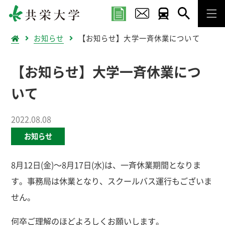
お知らせ
【お知らせ】大学一斉休業について
【お知らせ】大学一斉休業につ
いて
2022.08.08
お知らせ
8月12日(金)～8月17日(水)は、一斉休業期間となりま
す。事務局は休業となり、スクールバス運行もございま
せん。
何卒ご理解のほどよろしくお願いします。