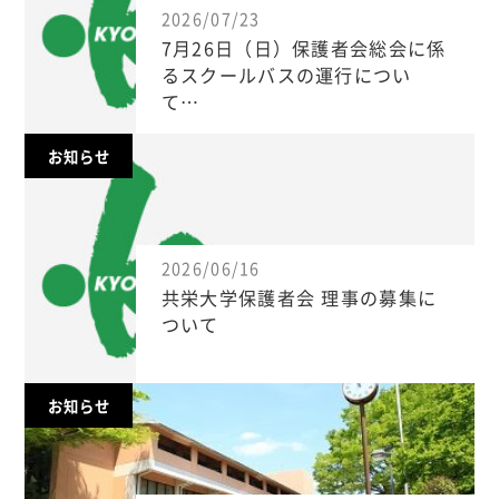
2026/07/23
7月26日（日）保護者会総会に係
るスクールバスの運行につい
て…
お知らせ
2026/06/16
共栄大学保護者会 理事の募集に
ついて
お知らせ