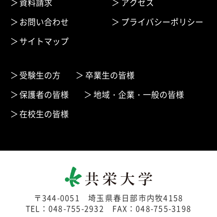
資料請求
アクセス
お問い合わせ
プライバシーポリシー
サイトマップ
受験生の方
卒業生の皆様
保護者の皆様
地域・企業・一般の皆様
在校生の皆様
〒344-0051 埼玉県春日部市内牧4158
TEL：048-755-2932 FAX：048-755-3198