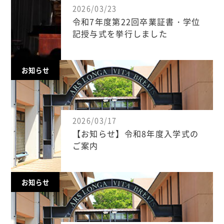
2026/03/23
令和7年度第22回卒業証書・学位
記授与式を挙行しました
お知らせ
2026/03/17
【お知らせ】令和8年度入学式の
ご案内
お知らせ