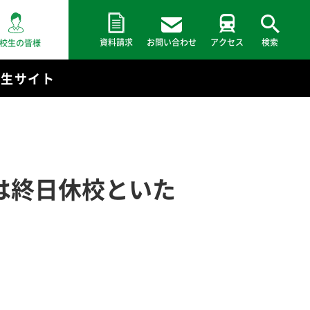
資料請求
お問い合わせ
アクセス
検索
校生の皆様
験生サイト
は終日休校といた