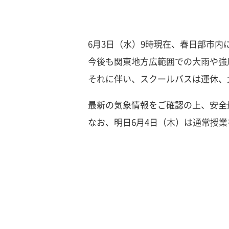
6月3日（水）9時現在、春日部市
今後も関東地方広範囲での大雨や強
それに伴い、スクールバスは運休、
最新の気象情報をご確認の上、安全
なお、明日6月4日（木）は通常授