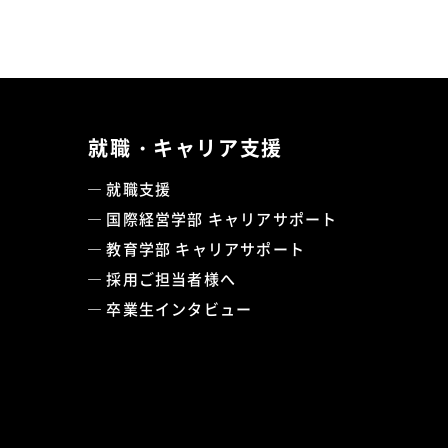
就職・キャリア支援
就職支援
国際経営学部 キャリアサポート
教育学部 キャリアサポート
採用ご担当者様へ
卒業生インタビュー