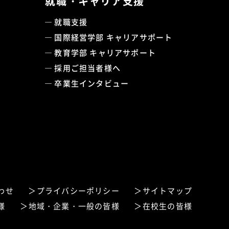
就職・キャリア支援
就職支援
国際経営学部 キャリアサポート
教育学部 キャリアサポート
採用ご担当者様へ
卒業生インタビュー
わせ
プライバシーポリシー
サイトマップ
様
地域・企業・一般の皆様
在校生の皆様