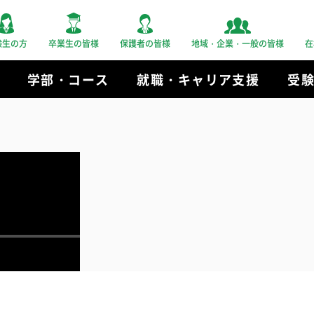
験生の方
卒業生の皆様
保護者の皆様
地域・企業・一般の皆様
在
学部・コース
就職・キャリア支援
受