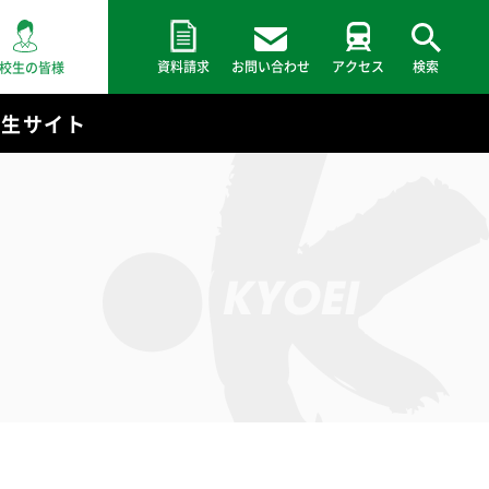
資料請求
お問い合わせ
アクセス
検索
校生の皆様
験生サイト