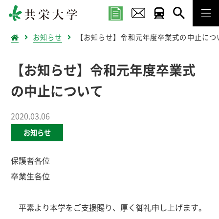
お知らせ
【お知らせ】令和元年度卒業式の中止につ
【お知らせ】令和元年度卒業式
の中止について
2020.03.06
お知らせ
保護者各位
卒業生各位
平素より本学をご支援賜り、厚く御礼申し上げます。