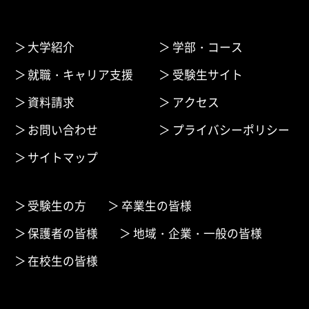
大学紹介
学部・コース
就職・キャリア支援
受験生サイト
資料請求
アクセス
お問い合わせ
プライバシーポリシー
サイトマップ
受験生の方
卒業生の皆様
保護者の皆様
地域・企業・一般の皆様
在校生の皆様