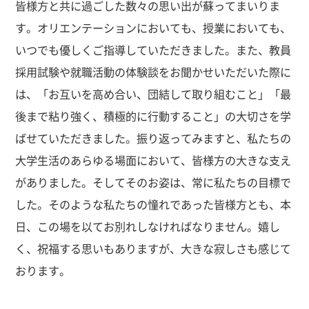
皆様方と共に過ごした数々の思い出が蘇ってまいりま
す。オリエンテーションにおいても、授業においても、
いつでも優しくご指導していただきました。また、教員
採用試験や就職活動の体験談をお聞かせいただいた際に
は、「お互いを高め合い、団結して取り組むこと」「最
後まで粘り強く、積極的に行動すること」の大切さを学
ばせていただきました。振り返ってみますと、私たちの
大学生活のあらゆる場面において、皆様方の大きな支え
がありました。そしてそのお姿は、常に私たちの目標で
した。そのような私たちの憧れであった皆様方とも、本
日、この場を以てお別れしなければなりません。嬉し
く、祝福する思いもありますが、大きな寂しさも感じて
おります。