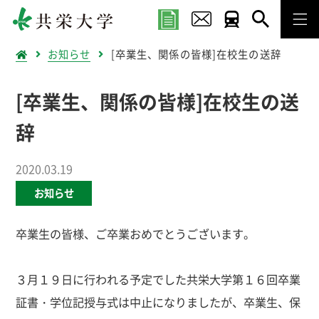
お知らせ
[卒業生、関係の皆様]在校生の送辞
[卒業生、関係の皆様]在校生の送
辞
2020.03.19
お知らせ
卒業生の皆様、ご卒業おめでとうございます。
３月１９日に行われる予定でした共栄大学第１６回卒業
証書・学位記授与式は中止になりましたが、卒業生、保