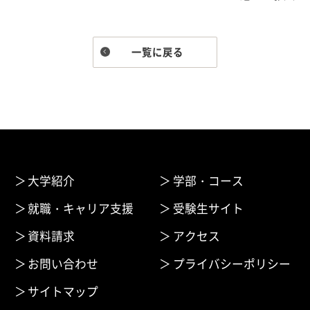
一覧に戻る
大学紹介
学部・コース
就職・キャリア支援
受験生サイト
資料請求
アクセス
お問い合わせ
プライバシーポリシー
サイトマップ