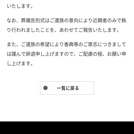
いたします。
なお、葬儀告別式はご遺族の意向により近親者のみで執
り行われましたことを、あわせてご報告いたします。
また、ご遺族の希望により香典等のご厚志につきまして
は謹んで辞退申し上げますので、ご配慮の程、お願い申
し上げます。
一覧に戻る