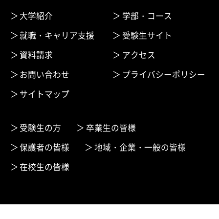
大学紹介
学部・コース
就職・キャリア支援
受験生サイト
資料請求
アクセス
お問い合わせ
プライバシーポリシー
サイトマップ
受験生の方
卒業生の皆様
保護者の皆様
地域・企業・一般の皆様
在校生の皆様