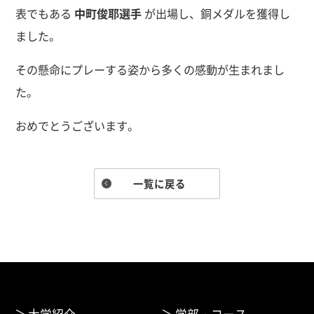
表でもある
中町俊耶選手
が出場し、銅メダルを獲得し
ました。
その懸命にプレーする姿から多くの感動が生まれまし
た。
おめでとうございます。
一覧に戻る
大学紹介
学部・コース