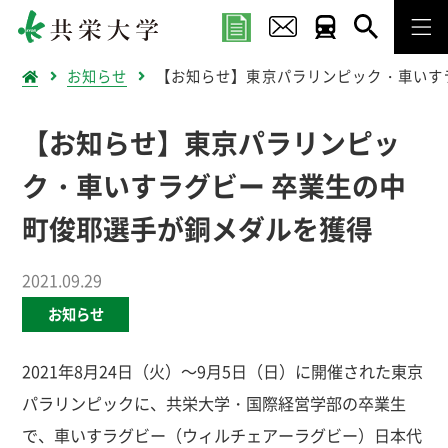
お知らせ
【お知らせ】東京パラリンピック・車いす
【お知らせ】東京パラリンピッ
ク・車いすラグビー 卒業生の中
町俊耶選手が銅メダルを獲得
2021.09.29
お知らせ
2021年8月24日（火）～9月5日（日）に開催された東京
パラリンピックに、共栄大学・国際経営学部の卒業生
で、車いすラグビー（ウィルチェアーラグビー）日本代