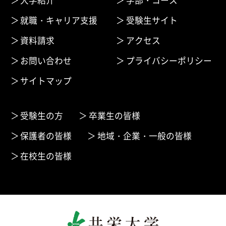
就職・キャリア支援
受験生サイト
資料請求
アクセス
お問い合わせ
プライバシーポリシー
サイトマップ
受験生の方
卒業生の皆様
保護者の皆様
地域・企業・一般の皆様
在校生の皆様