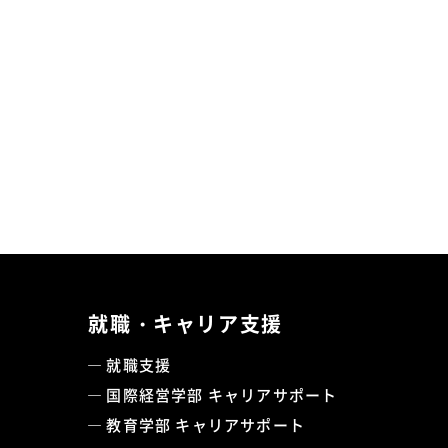
就職・キャリア支援
就職支援
国際経営学部 キャリアサポート
教育学部 キャリアサポート