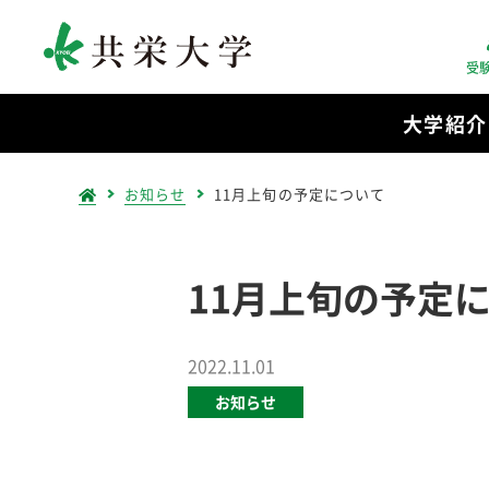
受
大学紹介
お知らせ
11月上旬の予定について
11月上旬の予定
2022.11.01
お知らせ