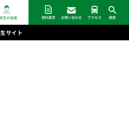
資料請求
お問い合わせ
アクセス
検索
校生の皆様
験生サイト