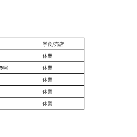
学食/売店
休業
参照
休業
休業
休業
休業