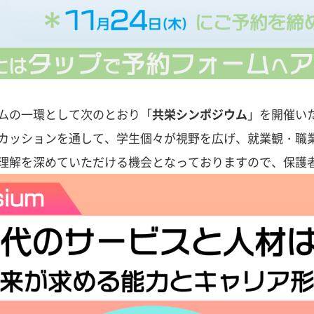
ムの一環として次のとおり「
共栄シンポジウム
」を開催い
カッションを通して、学生個々が視野を広げ、就業観・職
理解を深めていただける機会となっておりますので、保護