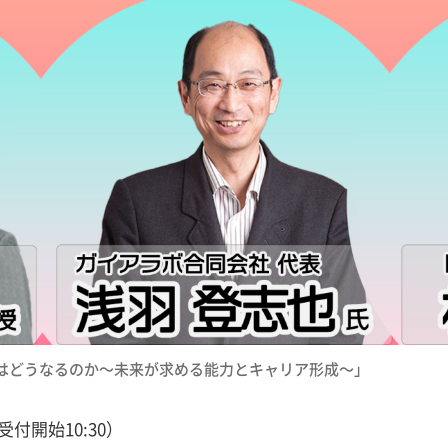
はどうなるのか～未来が求める能力とキャリア形成～」
受付開始10:30）