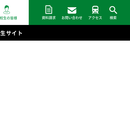
資料請求
お問い合わせ
アクセス
検索
校生の皆様
験生サイト