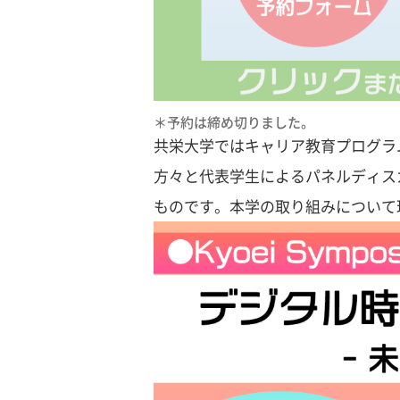
＊予約は締め切りました。
共栄大学ではキャリア教育プログラ
方々と代表学生によるパネルディス
ものです。本学の取り組みについて