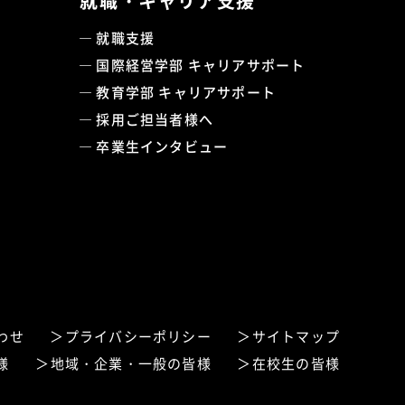
就職・キャリア支援
就職支援
国際経営学部 キャリアサポート
教育学部 キャリアサポート
採用ご担当者様へ
卒業生インタビュー
わせ
プライバシーポリシー
サイトマップ
様
地域・企業・一般の皆様
在校生の皆様