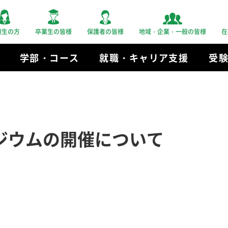
験生の方
卒業生の皆様
保護者の皆様
地域・企業・一般の皆様
在
学部・コース
就職・キャリア支援
受
ジウムの開催について