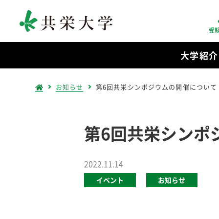
受
大学紹介
お知らせ
第6回共栄シンポジウムの開催について
第6回共栄シンポ
2022.11.14
イベント
お知らせ