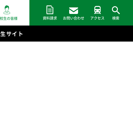
資料請求
お問い合わせ
アクセス
検索
校生の皆様
験生サイト