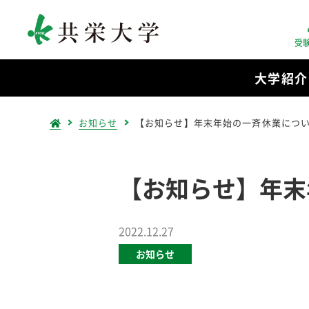
受
大学紹介
お知らせ
【お知らせ】年末年始の一斉休業につ
【お知らせ】年末
2022.12.27
お知らせ