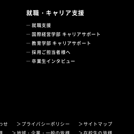
就職・キャリア支援
就職支援
国際経営学部 キャリアサポート
教育学部 キャリアサポート
採用ご担当者様へ
卒業生インタビュー
わせ
プライバシーポリシー
サイトマップ
様
地域・企業・一般の皆様
在校生の皆様