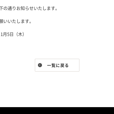
下の通りお知らせいたします。
願いいたします。
 1月5日（木）
一覧に戻る