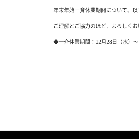
年末年始一斉休業期間について、以
ご理解とご協力のほど、よろしくお
◆一斉休業期間：12月28日（水）～