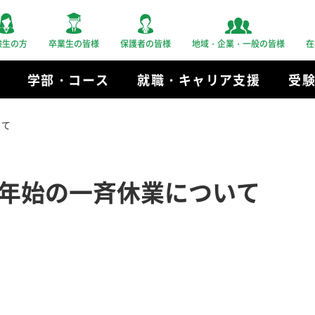
験生の方
卒業生の皆様
保護者の皆様
地域・企業・一般の皆様
在
学部・コース
就職・キャリア支援
受
いて
年始の一斉休業について