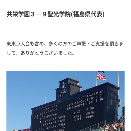
共栄学園３－９聖光学院(福島県代表)
東東京大会も含め、多くの方のご声援・ご支援を頂きま
して、ありがとうございました。