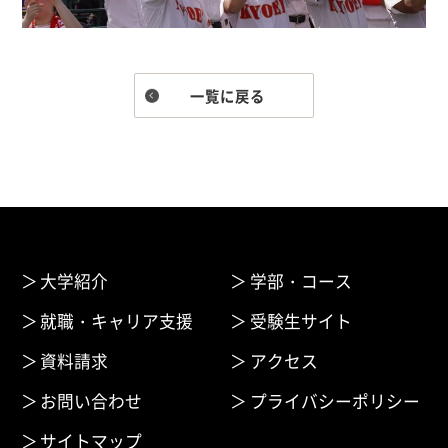
一覧に戻る
大学紹介
学部・コース
就職・キャリア支援
受験生サイト
資料請求
アクセス
お問い合わせ
プライバシーポリシー
サイトマップ