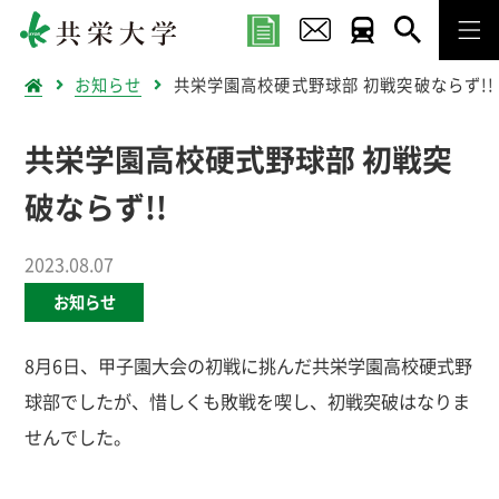
お知らせ
共栄学園高校硬式野球部 初戦突破ならず!!
共栄学園高校硬式野球部 初戦突
破ならず!!
2023.08.07
お知らせ
8月6日、甲子園大会の初戦に挑んだ共栄学園高校硬式野
球部でしたが、惜しくも敗戦を喫し、初戦突破はなりま
せんでした。