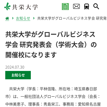
お知らせ
共栄大学がグローバルビジネス学会 研究
共栄大学がグローバルビジネス
学会 研究発表会（学術大会）の
開催校になります
2024.07.30
お知らせ
共栄大学（学長：平林信隆、所在地：埼玉県春日部
市）は、一般社団法人グローバルビジネス学会（会長：
中林美恵子、理事長：秀島栄三、事務局：愛知県名古屋