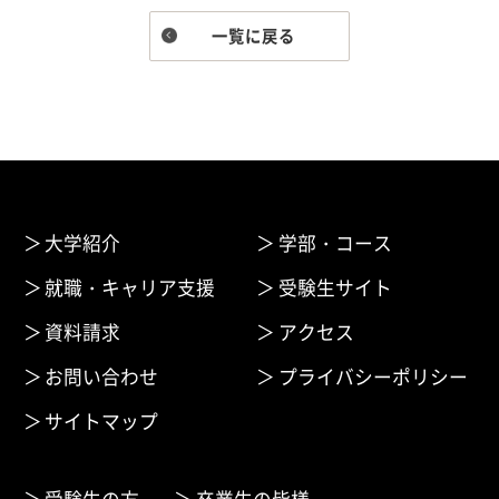
一覧に戻る
大学紹介
学部・コース
就職・キャリア支援
受験生サイト
資料請求
アクセス
お問い合わせ
プライバシーポリシー
サイトマップ
受験生の方
卒業生の皆様