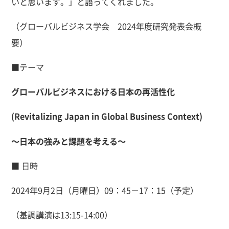
いと思います。」と語ってくれました。
（グローバルビジネス学会 2024年度研究発表会概
要）
■テーマ
グローバルビジネスにおける日本の再活性化
(Revitalizing Japan in Global Business Context)
～日本の強みと課題を考える～
■ 日時
2024年9月2日（月曜日）09：45－17：15（予定）
（基調講演は13:15-14:00）