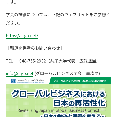
ます。
学会の詳細については、下記のウェブサイトをご参照く
ださい。
https://s-gb.net/
【報道関係者のお問い合わせ】
TEL ： 048-755-2932（共栄大学代表 広報担当）
info@s-gb.net
(グローバルビジネス学会 事務局)