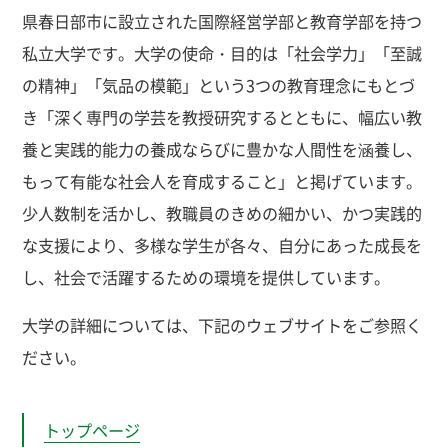
県春日部市に設立された国際経営学部と教育学部を持つ
私立大学です。大学の使命・目的は「社会学力」「至誠
の精神」「気品の模範」という3つの教育理念にもとづ
き「深く専門の学芸を教授研究するとともに、幅広い教
養と実践的能力の養成ならびに豊かな人間性を涵養し、
もって有能な社会人を育成すること」と掲げています。
少人数制を活かし、教職員のきめの細かい、かつ実践的
な支援により、多様な学生が各々、自分にあった成長を
し、社会で活躍するための環境を提供しています。
大学の詳細については、下記のウェブサイトをご参照く
ださい。
トップページ