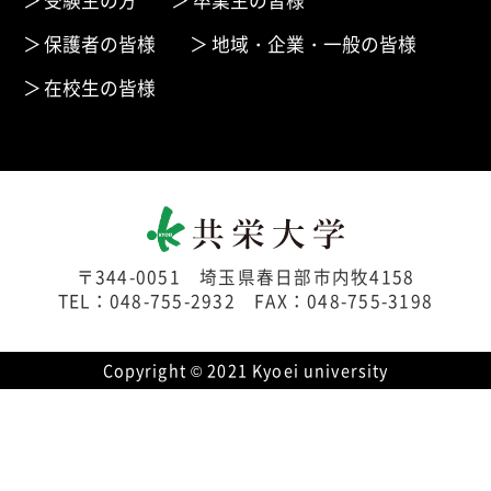
保護者の皆様
地域・企業・一般の皆様
在校生の皆様
〒344-0051 埼玉県春日部市内牧4158
TEL：048-755-2932 FAX：048-755-3198
Copyright © 2021 Kyoei university