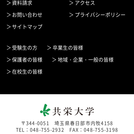
資料請求
アクセス
お問い合わせ
プライバシーポリシー
サイトマップ
受験生の方
卒業生の皆様
保護者の皆様
地域・企業・一般の皆様
在校生の皆様
〒344-0051 埼玉県春日部市内牧4158
TEL：048-755-2932 FAX：048-755-3198