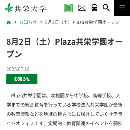
お知らせ
8月2日（土）Plaza共栄学園オープン
8月2日（土）Plaza共栄学園オー
プン
2025.07.18
お知らせ
Plaza共栄学園は、幼稚園から中学校、高等学校、大
学までの総合教育を行っている学校法人共栄学園が最新
の教育情報などを地域の皆さまにお届けしていくサテラ
イトオフィスです。定期的に教育関連のイベントを開催