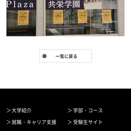
一覧に戻る
大学紹介
学部・コース
就職・キャリア支援
受験生サイト