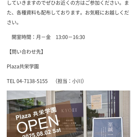
していきますのでぜひお近くの方はご参加ください。ま
た、各種資料も配布しております。お気軽にお越しくだ
さい。
開室時間：月－金 13:00－16:30
【問い合わせ先】
Plaza共栄学園
TEL 04-7138-5155 （担当：小川）