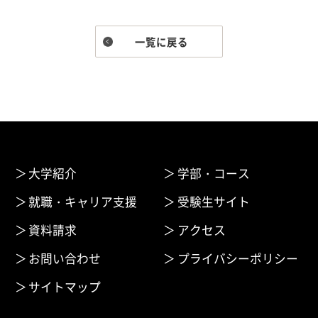
一覧に戻る
大学紹介
学部・コース
就職・キャリア支援
受験生サイト
資料請求
アクセス
お問い合わせ
プライバシーポリシー
サイトマップ