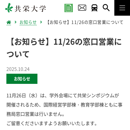
お知らせ
【お知らせ】11/26の窓口営業について
【お知らせ】11/26の窓口営業に
ついて
2025.10.24
お知らせ
11月26日（水）は、学外会場にて共栄シンポジウムが
開催されるため、国際経営学部棟・教育学部棟ともに事
務局窓口営業は行いません。
ご留意くださいますようお願いいたします。