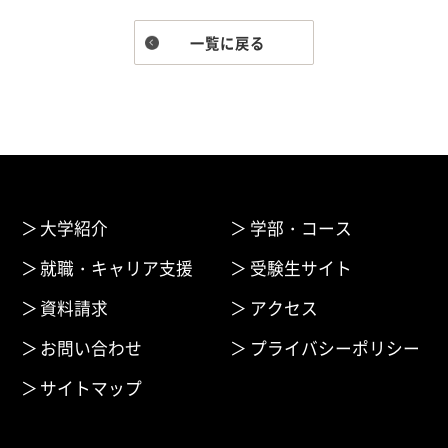
一覧に戻る
大学紹介
学部・コース
就職・キャリア支援
受験生サイト
資料請求
アクセス
お問い合わせ
プライバシーポリシー
サイトマップ