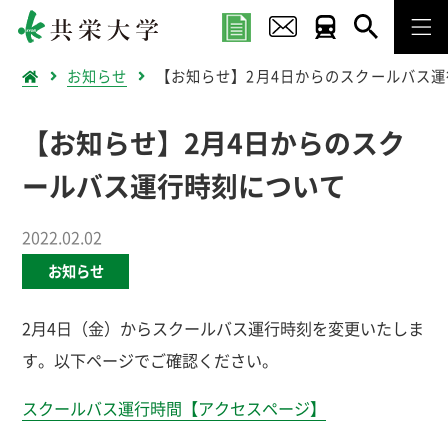
お知らせ
【お知らせ】2月4日からのスクールバス
【お知らせ】2月4日からのスク
ールバス運行時刻について
2022.02.02
お知らせ
2月4日（金）からスクールバス運行時刻を変更いたしま
す。以下ページでご確認ください。
スクールバス運行時間【アクセスページ】