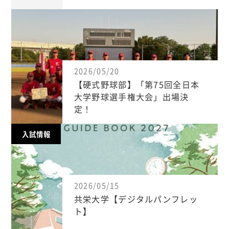
2026/05/20
【硬式野球部】「第75回全日本
大学野球選手権大会」出場決
定！
入試情報
2026/05/15
共栄大学【デジタルパンフレッ
ト】