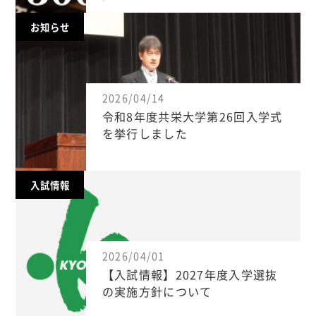
お知らせ
2026/04/14
令和8年度共栄大学第26回入学式
を挙行しました
入試情報
2026/04/01
【入試情報】2027年度入学選抜
の実施方針について