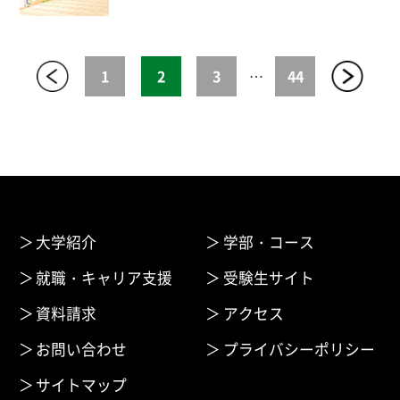
1
2
3
…
44
大学紹介
学部・コース
就職・キャリア支援
受験生サイト
資料請求
アクセス
お問い合わせ
プライバシーポリシー
サイトマップ