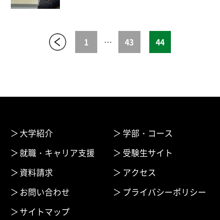
1
…
43
44
大学紹介
学部・コース
就職・キャリア支援
受験生サイト
資料請求
アクセス
お問い合わせ
プライバシーポリシー
サイトマップ